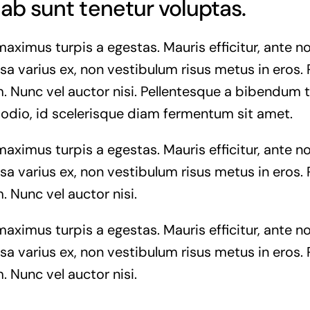
ab sunt tenetur voluptas.
maximus turpis a egestas. Mauris efficitur, ante
a varius ex, non vestibulum risus metus in eros. 
. Nunc vel auctor nisi. Pellentesque a bibendum t
 odio, id scelerisque diam fermentum sit amet.
maximus turpis a egestas. Mauris efficitur, ante
a varius ex, non vestibulum risus metus in eros. 
. Nunc vel auctor nisi.
maximus turpis a egestas. Mauris efficitur, ante
a varius ex, non vestibulum risus metus in eros. 
. Nunc vel auctor nisi.