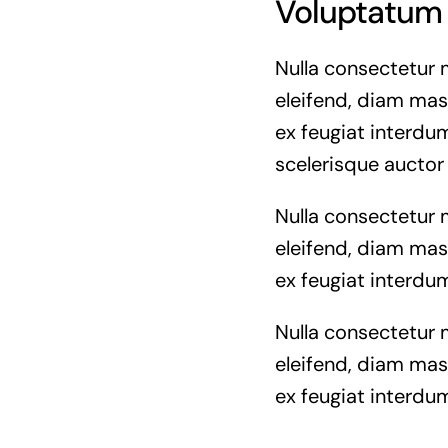
Voluptatum 
Nulla consectetur 
eleifend, diam mass
ex feugiat interdum
scelerisque auctor
Nulla consectetur 
eleifend, diam mass
ex feugiat interdum
Nulla consectetur 
eleifend, diam mass
ex feugiat interdum